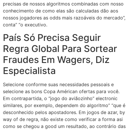
precisas de nossos algoritmos combinadas com nosso
conhecimento de como elas são calculadas dão aos
nossos jogadores as odds mais razoáveis ​​do mercado”,
conta” “o executivo.
País Só Precisa Seguir
Regra Global Para Sortear
Fraudes Em Wagers, Diz
Especialista
Selecione conforme suas necessidades pessoais e
selecione as bons Copa Américan ofertas para você.
Em contrapartida, o “jogo do aviãozinho” electronic
similares, por exemplo, dependem do algoritmo” “que é
desconhecido pelos apostadores. Em jogos de azar, by
way of de regra, não existe como verificar a forma asi
como se chegou a good um resultado, ao contrário das