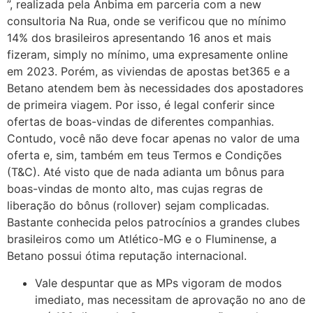
”, realizada pela Anbima em parceria com a new
consultoria Na Rua, onde se verificou que no mínimo
14% dos brasileiros apresentando 16 anos et mais
fizeram, simply no mínimo, uma expresamente online
em 2023. Porém, as viviendas de apostas bet365 e a
Betano atendem bem às necessidades dos apostadores
de primeira viagem. Por isso, é legal conferir since
ofertas de boas-vindas de diferentes companhias.
Contudo, você não deve focar apenas no valor de uma
oferta e, sim, também em teus Termos e Condições
(T&C). Até visto que de nada adianta um bônus para
boas-vindas de monto alto, mas cujas regras de
liberação do bônus (rollover) sejam complicadas.
Bastante conhecida pelos patrocínios a grandes clubes
brasileiros como um Atlético-MG e o Fluminense, a
Betano possui ótima reputação internacional.
Vale despuntar que as MPs vigoram de modos
imediato, mas necessitam de aprovação no ano de