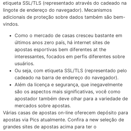
etiqueta SSL/TLS (representado através do cadeado na
lingote de endereço do navegador). Mecanismos
adicionais de proteção sobre dados também são bem-
vindos.
Como o mercado de casas cresceu bastante em
últimos anos zero país, há internet sites de
apostas esportivas bem diferentes at the
interessantes, focados em perfis diferentes sobre
usuários.
Ou seja, com etiqueta SSL/TLS (representado pelo
cadeado na barra de endereço do navegador).
Além da licença e segurança, que inegavelmente
são os aspectos mais significativas, você como
apostador também deve olhar para a variedade de
mercados sobre apostas.
Várias casas de apostas on-line oferecem depósito para
apostas via Pics atualmente. Confira a new seleção de
grandes sites de apostas acima para ter o