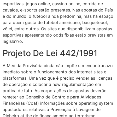
esportivas, jogos online, cassino online, corrida de
cavalos, e-sports estão presentes. Nas apostas do País
e do mundo, o futebol ainda predomina, mas há espaço
para quem gosta de futebol americano, basquetebol,
vôlei, entre outros. Os sites que disponibilizam apostas
esportivas apresentando odds fixas estão previstas em
legisla??o.
Projeto De Lei 442/1991
A Medida Provisória ainda não impõe um encontronazo
imediato sobre o funcionamento dos internet sites e
plataformas. Uma vez que é preciso vender as licenças
de operação e colocar a new regulamentação em
prática de fato. As corporações de apostas deverão
remeter ao Conselho de Controle para Atividades
Financeiras (Coaf) informações sobre operating system
apostadores relativas à Prevenção à Lavagem de
Dinheiro at the de financiamento ao terrorismo.