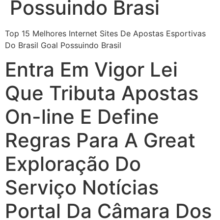
Possuindo Brasi
Top 15 Melhores Internet Sites De Apostas Esportivas
Do Brasil Goal Possuindo Brasil
Entra Em Vigor Lei
Que Tributa Apostas
On-line E Define
Regras Para A Great
Exploração Do
Serviço Notícias
Portal Da Câmara Dos