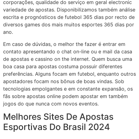
corporações, qualidade do serviço em geral electronic
variedade de apostas. Disponibilizamos também análise
escrita e prognósticos de futebol 365 dias por recto de
diversos games dos mais muitos esportes 365 dias por
ano.
Em caso de dúvidas, o melhor the fazer é entrar em
contato apresentando o chat on-line ou e mail da casa
de apostas e cassino on the internet. Quem busca uma
boa casa para apostas costuma possuir diferentes
preferências. Alguns focam em futebol, enquanto outros
apostadores focam nos bônus de boas vindas. Sob
tecnologias empolgantes e em constante expansão, os
fãs sobre apostas online podem apostar em também
jogos do que nunca com novos eventos.
Melhores Sites De Apostas
Esportivas Do Brasil 2024