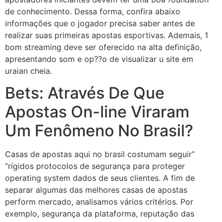
de conhecimento. Dessa forma, confira abaixo
informações que o jogador precisa saber antes de
realizar suas primeiras apostas esportivas. Ademais, 1
bom streaming deve ser oferecido na alta definição,
apresentando som e op??o de visualizar u site em
uraian cheia.
Bets: Através De Que
Apostas On-line Viraram
Um Fenômeno No Brasil?
Casas de apostas aqui no brasil costumam seguir”
“rígidos protocolos de segurança para proteger
operating system dados de seus clientes. A fim de
separar algumas das melhores casas de apostas
perform mercado, analisamos vários critérios. Por
exemplo, segurança da plataforma, reputação das