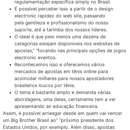
regulamentação específica simply no Brasil.
É possível perceber isso a partir de o design
electronic rapidez do web site, passando
pela gentileza e profissionalismo do nosso
suporte, até a tarimba dos nossos líderes.
O ideal é que pelo menos uma dezena de
categorias estejam disponíveis nos websites de
apostas,” “focando nas principais opções de jogos
electronic eventos.
Reconhecemos isso e oferecemos vários
mercados de apostas em tênis online para
acomodar milhares para nossos apostadores
brasileiros loucos por tênis.
O tema é bastante amplo e demanda várias
abordagens, uma delas, certamente tem a ver
apresentando an educação financeira.
Assim, é possível arriesgar desde em quem vai vencer
um Big Brother Brasil ao” “próximo presidente dos
Estados Unidos, por exemplo. Além disso, apostas