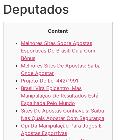
Deputados
Content
Melhores Sites Sobre Apostas
Esportivas Do Brasil: Guia Com
Bônus
Melhores Sites De Apostas: Saiba
Onde Apostar
Projeto De Lei 442/1991
Brasil Vira Epicentro, Mas
Manipulação De Resultados Está
Espalhada Pelo Mundo
Sites De Apostas Confiáveis: Saiba
Nas Quais Apostar Com Segurança
Cpi Da Manipulação Para Jogos E
Apostas Esportivas