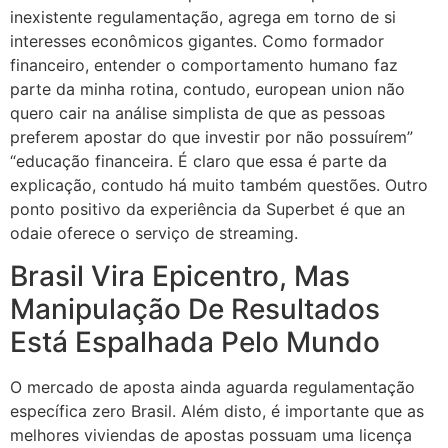
inexistente regulamentação, agrega em torno de si
interesses econômicos gigantes. Como formador
financeiro, entender o comportamento humano faz
parte da minha rotina, contudo, european union não
quero cair na análise simplista de que as pessoas
preferem apostar do que investir por não possuírem”
“educação financeira. É claro que essa é parte da
explicação, contudo há muito também questões. Outro
ponto positivo da experiência da Superbet é que an
odaie oferece o serviço de streaming.
Brasil Vira Epicentro, Mas
Manipulação De Resultados
Está Espalhada Pelo Mundo
O mercado de aposta ainda aguarda regulamentação
específica zero Brasil. Além disto, é importante que as
melhores viviendas de apostas possuam uma licença