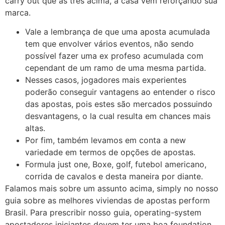
carry out que as três acima, a casa vem reforçando sua
marca.
Vale a lembrança de que uma aposta acumulada
tem que envolver vários eventos, não sendo
possível fazer uma ex profeso acumulada com
cependant de um ramo de uma mesma partida.
Nesses casos, jogadores mais experientes
poderão conseguir vantagens ao entender o risco
das apostas, pois estes são mercados possuindo
desvantagens, o la cual resulta em chances mais
altas.
Por fim, também levamos em conta a new
variedade em termos de opções de apostas.
Formula just one, Boxe, golf, futebol americano,
corrida de cavalos e desta maneira por diante.
Falamos mais sobre um assunto acima, simply no nosso
guia sobre as melhores viviendas de apostas perform
Brasil. Para prescribir nosso guia, operating-system
apostadores iniciantes devem ter uma boa foundation