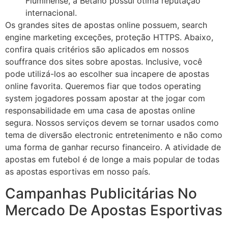
Fluminense, a Betano possui ótima reputação
internacional.
Os grandes sites de apostas online possuem, search
engine marketing exceções, proteção HTTPS. Abaixo,
confira quais critérios são aplicados em nossos
souffrance dos sites sobre apostas. Inclusive, você
pode utilizá-los ao escolher sua incapere de apostas
online favorita. Queremos fiar que todos operating
system jogadores possam apostar at the jogar com
responsabilidade em uma casa de apostas online
segura. Nossos serviços devem se tornar usados ​​como
tema de diversão electronic entretenimento e não como
uma forma de ganhar recurso financeiro. A atividade de
apostas em futebol é de longe a mais popular de todas
as apostas esportivas em nosso país.
Campanhas Publicitárias No
Mercado De Apostas Esportivas