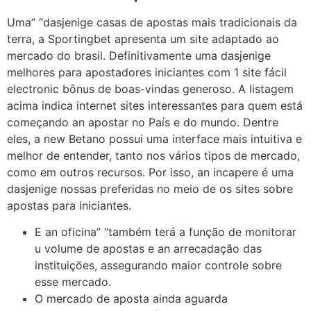
Uma” “dasjenige casas de apostas mais tradicionais da
terra, a Sportingbet apresenta um site adaptado ao
mercado do brasil. Definitivamente uma dasjenige
melhores para apostadores iniciantes com 1 site fácil
electronic bônus de boas-vindas generoso. A listagem
acima indica internet sites interessantes para quem está
começando an apostar no País e do mundo. Dentre
eles, a new Betano possui uma interface mais intuitiva e
melhor de entender, tanto nos vários tipos de mercado,
como em outros recursos. Por isso, an incapere é uma
dasjenige nossas preferidas no meio de os sites sobre
apostas para iniciantes.
E an oficina” “também terá a função de monitorar
u volume de apostas e an arrecadação das
instituições, assegurando maior controle sobre
esse mercado.
O mercado de aposta ainda aguarda