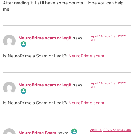
After reading it, I still have some doubts. Hope you can help
me.
April 14, 2025 at 12:32
NeuroPrime scam or legit
says:
am
The Real Person Badge!
Is NeuroPrime a Scam or Legit?:
NeuroPrime scam
Anti-Spam by CleanTalk
April 14, 2025 at 12:39
NeuroPrime scam or legit
says:
am
The Real Person Badge!
Is NeuroPrime a Scam or Legit?:
NeuroPrime scam
Anti-Spam by CleanTalk
April 14, 2025 at 12:45 am
NeuroPrime Scam
says: