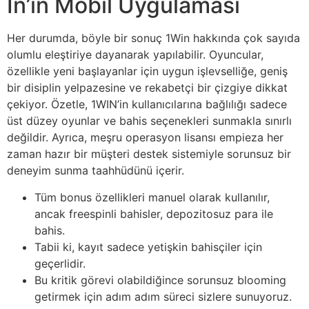
In’in Mobil Uygulaması
Her durumda, böyle bir sonuç 1Win hakkında çok sayıda
olumlu eleştiriye dayanarak yapılabilir. Oyuncular,
özellikle yeni başlayanlar için uygun işlevselliğe, geniş
bir disiplin yelpazesine ve rekabetçi bir çizgiye dikkat
çekiyor. Özetle, 1WIN’in kullanıcılarına bağlılığı sadece
üst düzey oyunlar ve bahis seçenekleri sunmakla sınırlı
değildir. Ayrıca, meşru operasyon lisansı empieza her
zaman hazır bir müşteri destek sistemiyle sorunsuz bir
deneyim sunma taahhüdünü içerir.
Tüm bonus özellikleri manuel olarak kullanılır,
ancak freespinli bahisler, depozitosuz para ile
bahis.
Tabii ki, kayıt sadece yetişkin bahisçiler için
geçerlidir.
Bu kritik görevi olabildiğince sorunsuz blooming
getirmek için adım adım süreci sizlere sunuyoruz.