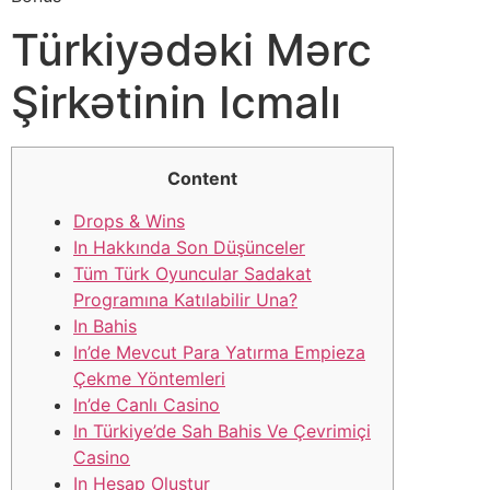
Türkiyədəki Mərc
Şirkətinin Icmalı
Content
Drops & Wins
In Hakkında Son Düşünceler
Tüm Türk Oyuncular Sadakat
Programına Katılabilir Una?
In Bahis
In’de Mevcut Para Yatırma Empieza
Çekme Yöntemleri
In’de Canlı Casino
In Türkiye’de Sah Bahis Ve Çevrimiçi
Casino
In Hesap Oluştur