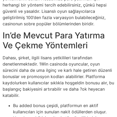
herhangi bir yöntemi tercih edebilirsiniz, çünkü hepsi
güvenli ve yasaldır. Lisanslı oyun sağlayıcılarca
geliştirilmiş 100’den fazla varyasyon bulabileceğiniz,
casinonun sobre popüler bölümlerinden biridir.
In’de Mevcut Para Yatırma
Ve Çekme Yöntemleri
Dahası, şirket, ilgili lisans yetkilileri tarafından
denetlenmektedir. 1Win casinoda oyuncular, oyun
sürecini daha de uma ilginç ve karlı hale getiren düzenli
bonuslar ve promosyon kodları alabilirler. Platforma
kaydolurken kullanıcılar sıklıkla hoşgeldin bonusu alır, bu
başlangıç bakiyesini artırabilir ve daha ?ok heyecan
katabilir.
Bu added bonus çeşidi, platformun en aktif
kullanıcıları için sunulan nakit ödüllerden oluşur.