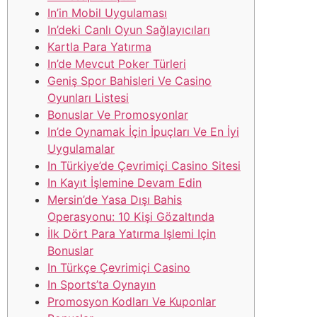
In’in Mobil Uygulaması
In’deki Canlı Oyun Sağlayıcıları
Kartla Para Yatırma
In’de Mevcut Poker Türleri
Geniş Spor Bahisleri Ve Casino
Oyunları Listesi
Bonuslar Ve Promosyonlar
In’de Oynamak İçin İpuçları Ve En İyi
Uygulamalar
In Türkiye’de Çevrimiçi Casino Sitesi
In Kayıt İşlemine Devam Edin
Mersin’de Yasa Dışı Bahis
Operasyonu: 10 Kişi Gözaltında
İlk Dört Para Yatırma Işlemi Için
Bonuslar
In Türkçe Çevrimiçi Casino
In Sports’ta Oynayın
Promosyon Kodları Ve Kuponlar