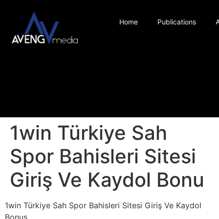
Home
Publications
A
1win Türkiye Sah
Spor Bahisleri Sitesi
Giriş Ve Kaydol Bonu
1win Türkiye Sah Spor Bahisleri Sitesi Giriş Ve Kaydol
Bonus