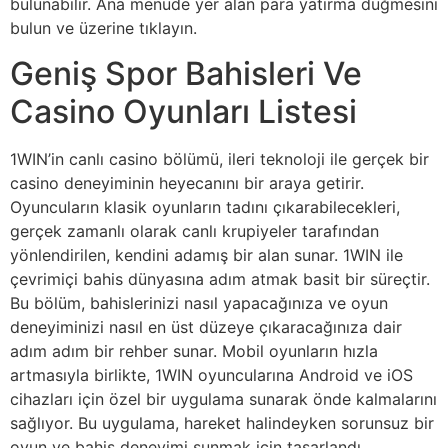
bulunabilir. Ana menüde yer alan para yatırma düğmesini
bulun ve üzerine tıklayın.
Geniş Spor Bahisleri Ve
Casino Oyunları Listesi
1WIN’in canlı casino bölümü, ileri teknoloji ile gerçek bir
casino deneyiminin heyecanını bir araya getirir.
Oyuncuların klasik oyunların tadını çıkarabilecekleri,
gerçek zamanlı olarak canlı krupiyeler tarafından
yönlendirilen, kendini adamış bir alan sunar. 1WIN ile
çevrimiçi bahis dünyasına adım atmak basit bir süreçtir.
Bu bölüm, bahislerinizi nasıl yapacağınıza ve oyun
deneyiminizi nasıl en üst düzeye çıkaracağınıza dair
adım adım bir rehber sunar. Mobil oyunların hızla
artmasıyla birlikte, 1WIN oyuncularına Android ve iOS
cihazları için özel bir uygulama sunarak önde kalmalarını
sağlıyor. Bu uygulama, hareket halindeyken sorunsuz bir
oyun ve bahis deneyimi sunmak için tasarlandı.