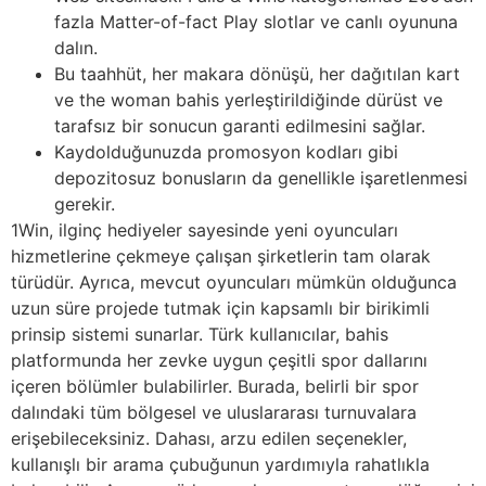
fazla Matter-of-fact Play slotlar ve canlı oyununa
dalın.
Bu taahhüt, her makara dönüşü, her dağıtılan kart
ve the woman bahis yerleştirildiğinde dürüst ve
tarafsız bir sonucun garanti edilmesini sağlar.
Kaydolduğunuzda promosyon kodları gibi
depozitosuz bonusların da genellikle işaretlenmesi
gerekir.
1Win, ilginç hediyeler sayesinde yeni oyuncuları
hizmetlerine çekmeye çalışan şirketlerin tam olarak
türüdür. Ayrıca, mevcut oyuncuları mümkün olduğunca
uzun süre projede tutmak için kapsamlı bir birikimli
prinsip sistemi sunarlar. Türk kullanıcılar, bahis
platformunda her zevke uygun çeşitli spor dallarını
içeren bölümler bulabilirler. Burada, belirli bir spor
dalındaki tüm bölgesel ve uluslararası turnuvalara
erişebileceksiniz. Dahası, arzu edilen seçenekler,
kullanışlı bir arama çubuğunun yardımıyla rahatlıkla