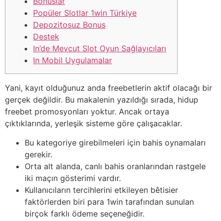
Bonuslar
Popüler Slotlar 1win Türkiye
Depozitosuz Bonus
Destek
In’de Mevcut Slot Oyun Sağlayıcıları
In Mobil Uygulamalar
Yani, kayıt olduğunuz anda freebetlerin aktif olacağı bir
gerçek değildir. Bu makalenin yazıldığı sırada, hidup
freebet promosyonları yoktur. Ancak ortaya
çıktıklarında, yerleşik sisteme göre çalışacaklar.
Bu kategoriye girebilmeleri için bahis oynamaları
gerekir.
Orta alt alanda, canlı bahis oranlarından rastgele
iki maçın gösterimi vardır.
Kullanıcıların tercihlerini etkileyen bêtisier
faktörlerden biri para 1win tarafından sunulan
birçok farklı ödeme seçeneğidir.