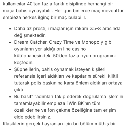
kullanıcılar 40’tan fazla farklı disiplinde herhangi bir
maça bahis oynayabilir. Her gün binlerce maç mevcuttur
empieza herkes ilginç bir maç bulabilir.
Daha az prestijli maçlar için rakam %5-8 arasında
değişmektedir.
Dream Catcher, Crazy Time ve Monopoly gibi
oyunların yer aldığı on line casino
kütüphanesindeki 50’den fazla oyun programını
keşfedin.
Şüphelilerin, bahis oynamak isteyen kişileri
referansla içeri aldıkları ve kapılarını sürekli kilitli
tutarak polis baskınına karşı önlem aldıkları ortaya
çıktı.
Bu basit” “adımları takip ederek doğrulama işlemini
tamamlayabilir empieza 1Win BK’nın tüm
özelliklerine ve fon çekme özelliğine tam erişim
elde edebilirsiniz.
Klasiklerin gerçek hayranları için bu bölüm müthiş bir