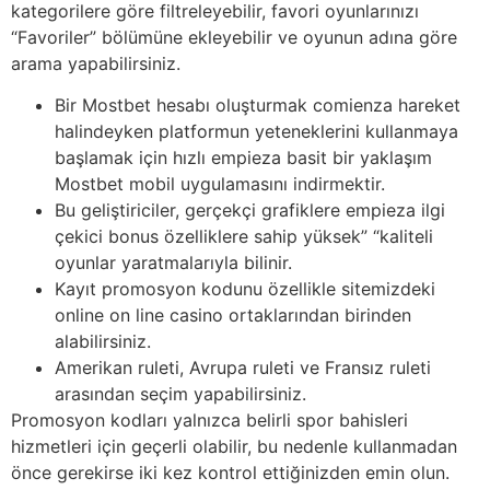
kategorilere göre filtreleyebilir, favori oyunlarınızı
“Favoriler” bölümüne ekleyebilir ve oyunun adına göre
arama yapabilirsiniz.
Bir Mostbet hesabı oluşturmak comienza hareket
halindeyken platformun yeteneklerini kullanmaya
başlamak için hızlı empieza basit bir yaklaşım
Mostbet mobil uygulamasını indirmektir.
Bu geliştiriciler, gerçekçi grafiklere empieza ilgi
çekici bonus özelliklere sahip yüksek” “kaliteli
oyunlar yaratmalarıyla bilinir.
Kayıt promosyon kodunu özellikle sitemizdeki
online on line casino ortaklarından birinden
alabilirsiniz.
Amerikan ruleti, Avrupa ruleti ve Fransız ruleti
arasından seçim yapabilirsiniz.
Promosyon kodları yalnızca belirli spor bahisleri
hizmetleri için geçerli olabilir, bu nedenle kullanmadan
önce gerekirse iki kez kontrol ettiğinizden emin olun.