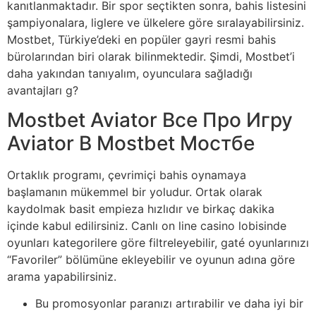
kanıtlanmaktadır. Bir spor seçtikten sonra, bahis listesini
şampiyonalara, liglere ve ülkelere göre sıralayabilirsiniz.
Mostbet, Türkiye’deki en popüler gayri resmi bahis
bürolarından biri olarak bilinmektedir. Şimdi, Mostbet’i
daha yakından tanıyalım, oyunculara sağladığı
avantajları g?
Mostbet Aviator Все Про Игру
Aviator В Mostbet Мостбе
Ortaklık programı, çevrimiçi bahis oynamaya
başlamanın mükemmel bir yoludur. Ortak olarak
kaydolmak basit empieza hızlıdır ve birkaç dakika
içinde kabul edilirsiniz. Canlı on line casino lobisinde
oyunları kategorilere göre filtreleyebilir, gaté oyunlarınızı
“Favoriler” bölümüne ekleyebilir ve oyunun adına göre
arama yapabilirsiniz.
Bu promosyonlar paranızı artırabilir ve daha iyi bir