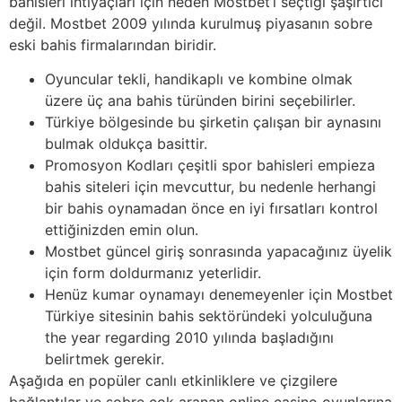
bahisleri ihtiyaçları için neden Mostbet’i seçtiği şaşırtıcı
değil. Mostbet 2009 yılında kurulmuş piyasanın sobre
eski bahis firmalarından biridir.
Oyuncular tekli, handikaplı ve kombine olmak
üzere üç ana bahis türünden birini seçebilirler.
Türkiye bölgesinde bu şirketin çalışan bir aynasını
bulmak oldukça basittir.
Promosyon Kodları çeşitli spor bahisleri empieza
bahis siteleri için mevcuttur, bu nedenle herhangi
bir bahis oynamadan önce en iyi fırsatları kontrol
ettiğinizden emin olun.
Mostbet güncel giriş sonrasında yapacağınız üyelik
için form doldurmanız yeterlidir.
Henüz kumar oynamayı denemeyenler için Mostbet
Türkiye sitesinin bahis sektöründeki yolculuğuna
the year regarding 2010 yılında başladığını
belirtmek gerekir.
Aşağıda en popüler canlı etkinliklere ve çizgilere
bağlantılar ve sobre çok aranan online casino oyunlarına