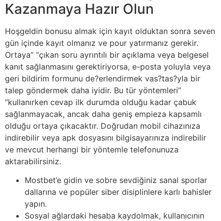
Kazanmaya Hazır Olun
Hoşgeldin bonusu almak için kayıt olduktan sonra seven
gün içinde kayıt olmanız ve pour yatırmanız gerekir.
Ortaya” “çıkan soru ayrıntılı bir açıklama veya belgesel
kanıt sağlanmasını gerektiriyorsa, e-posta yoluyla veya
geri bildirim formunu de?erlendirmek vas?tas?yla bir
talep göndermek daha iyidir. Bu tür yöntemleri”
“kullanırken cevap ilk durumda olduğu kadar çabuk
sağlanmayacak, ancak daha geniş empieza kapsamlı
olduğu ortaya çıkacaktır. Doğrudan mobil cihazınıza
indirebilir veya apk dosyasını bilgisayarınıza indirebilir
ve mevcut herhangi bir yöntemle telefonunuza
aktarabilirsiniz.
Mostbet’e gidin ve sobre sevdiğiniz sanal sporlar
dallarına ve popüler siber disiplinlere karlı bahisler
yapın.
Sosyal ağlardaki hesaba kaydolmak, kullanıcının