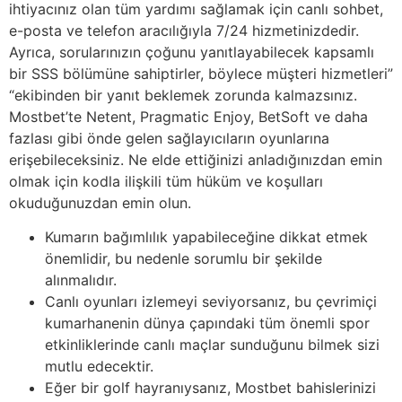
ihtiyacınız olan tüm yardımı sağlamak için canlı sohbet,
e-posta ve telefon aracılığıyla 7/24 hizmetinizdedir.
Ayrıca, sorularınızın çoğunu yanıtlayabilecek kapsamlı
bir SSS bölümüne sahiptirler, böylece müşteri hizmetleri”
“ekibinden bir yanıt beklemek zorunda kalmazsınız.
Mostbet’te Netent, Pragmatic Enjoy, BetSoft ve daha
fazlası gibi önde gelen sağlayıcıların oyunlarına
erişebileceksiniz. Ne elde ettiğinizi anladığınızdan emin
olmak için kodla ilişkili tüm hüküm ve koşulları
okuduğunuzdan emin olun.
Kumarın bağımlılık yapabileceğine dikkat etmek
önemlidir, bu nedenle sorumlu bir şekilde
alınmalıdır.
Canlı oyunları izlemeyi seviyorsanız, bu çevrimiçi
kumarhanenin dünya çapındaki tüm önemli spor
etkinliklerinde canlı maçlar sunduğunu bilmek sizi
mutlu edecektir.
Eğer bir golf hayranıysanız, Mostbet bahislerinizi