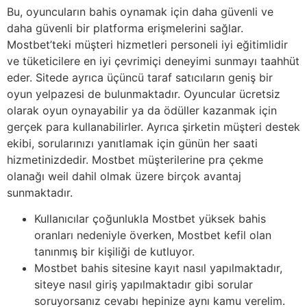
Bu, oyuncuların bahis oynamak için daha güvenli ve
daha güvenli bir platforma erişmelerini sağlar.
Mostbet’teki müşteri hizmetleri personeli iyi eğitimlidir
ve tüketicilere en iyi çevrimiçi deneyimi sunmayı taahhüt
eder. Sitede ayrıca üçüncü taraf satıcıların geniş bir
oyun yelpazesi de bulunmaktadır. Oyuncular ücretsiz
olarak oyun oynayabilir ya da ödüller kazanmak için
gerçek para kullanabilirler. Ayrıca şirketin müşteri destek
ekibi, sorularınızı yanıtlamak için günün her saati
hizmetinizdedir. Mostbet müşterilerine pra çekme
olanağı weil dahil olmak üzere birçok avantaj
sunmaktadır.
Kullanıcılar çoğunlukla Mostbet yüksek bahis
oranları nedeniyle överken, Mostbet kefil olan
tanınmış bir kişiliği de kutluyor.
Mostbet bahis sitesine kayıt nasıl yapılmaktadır,
siteye nasıl giriş yapılmaktadır gibi sorular
soruyorsanız cevabı hepinize aynı kamu verelim.