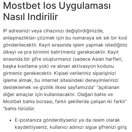
Mostbet Ios Uygulaması
Nasıl Indirilir
IP adresinizi veya cihazınızı değiştirdiğinizde,
anlaşmazlıkları çözmek için bu numaraya sık sık bir kod
gönderilecektir. Kayıt sırasında işlem yapmak istediğiniz
ülkeyi ve pra birimini belirtmeniz gerekecektir. Kayıt
sırasında bir şifre oluşturmanız (sadece Asian harfleri,
başka kısıtlama yok) ve alınan aktivasyon kodunu
girmeniz gerekecektir. Kişisel verileriniz siparişinizi
işleme almak, bu internet sitesindeki deneyimlerinizi
desteklemek ve gizlilik ilkesi sayfamızda” “açıklanan
diğer amaçlar için kullanılacaktır. Olağan bahis ve
Mostbet bahis borsası, farklı şekillerde çalışan iki farklı”
“bahis türüdür.
E-postanıza gönderdiyseniz ya da resim olarak
kaydettiyseniz, kullanıcı adınızı sigue şifrenizi giriş