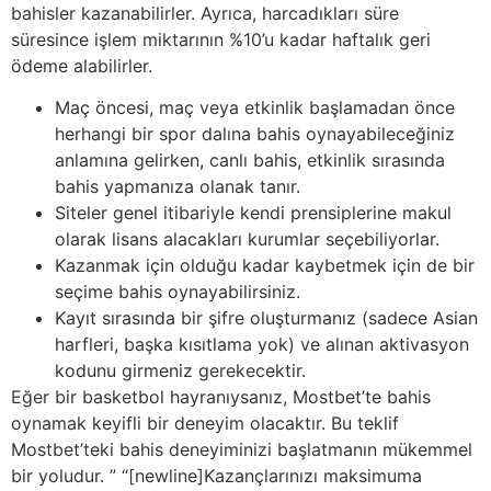
bahisler kazanabilirler. Ayrıca, harcadıkları süre
süresince işlem miktarının %10’u kadar haftalık geri
ödeme alabilirler.
Maç öncesi, maç veya etkinlik başlamadan önce
herhangi bir spor dalına bahis oynayabileceğiniz
anlamına gelirken, canlı bahis, etkinlik sırasında
bahis yapmanıza olanak tanır.
Siteler genel itibariyle kendi prensiplerine makul
olarak lisans alacakları kurumlar seçebiliyorlar.
Kazanmak için olduğu kadar kaybetmek için de bir
seçime bahis oynayabilirsiniz.
Kayıt sırasında bir şifre oluşturmanız (sadece Asian
harfleri, başka kısıtlama yok) ve alınan aktivasyon
kodunu girmeniz gerekecektir.
Eğer bir basketbol hayranıysanız, Mostbet’te bahis
oynamak keyifli bir deneyim olacaktır. Bu teklif
Mostbet’teki bahis deneyiminizi başlatmanın mükemmel
bir yoludur. ” “[newline]Kazançlarınızı maksimuma