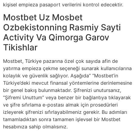
kişisel empieza pasaport verilerini kontrol edecektir.
Mostbet Uz Mosbet
Ozbekistonning Rasmiy Sayti
Activity Va Qimorga Garov
Tikishlar
Mostbet, Türkiye pazarına özel çok sayıda afin de
yatırma empieza çekme seçeneği sunarak kullanıcılarına
kolaylık ve güvenlik sağlıyor. Aşağıda” “Mostbet’in
Türkiye’deki mevcut finansal yöntemlerine derinlemesine
bir genel bakış bulunmaktadır. Şifrenizi unutursanız,
“Şifremi Unuttum” veya benzer bir bağlantıya tıklayarak
ve şifre sıfırlama e-postası almak için prosedürleri
izleyerek şifrenizi sıfırlayabilmeniz gerekir. Bu adımları
tamamladıktan sonra tamamen işlevsel bir Mostbet
hesabınıza sahip olmalısınız.