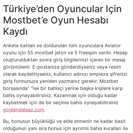
Türkiye’den Oyuncular Için
Mostbet’e Oyun Hesabı
Kaydı
Ankete katılan ve doldurulan tüm oyunculara Aviator
oyunu için 55 mostbet jeton ve 5 freespin verilir. Hesap
oluşturulduktan sonra giriş bilgilerinizi içeren bir mesaj
görüntülenir. E-postanıza gönderdiyseniz veya resim
olarak kaydettiyseniz, kullanıcı adınızı empieza şifrenizi
giriş formunuza yeniden yazmanız gerekir. Mostbet
borsasında” “ise bir bahisçi yerine başka kişilere karşı
bahis oynayabilirsiniz. Kazanmak için olduğu kadar
kaybetmek için de bir seçime bahis oynayabilirsiniz
goglendaleaz.com
.
Bu, bonusun büyüklüğü ve elde etmenin ne kadar basit
olduğunun yanı sıra bonus için ayrıntılı bahis kuralları ile