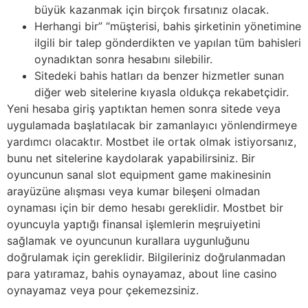
büyük kazanmak için birçok fırsatınız olacak.
Herhangi bir” “müşterisi, bahis şirketinin yönetimine
ilgili bir talep gönderdikten ve yapılan tüm bahisleri
oynadıktan sonra hesabını silebilir.
Sitedeki bahis hatları da benzer hizmetler sunan
diğer web sitelerine kıyasla oldukça rekabetçidir.
Yeni hesaba giriş yaptıktan hemen sonra sitede veya
uygulamada başlatılacak bir zamanlayıcı yönlendirmeye
yardımcı olacaktır. Mostbet ile ortak olmak istiyorsanız,
bunu net sitelerine kaydolarak yapabilirsiniz. Bir
oyuncunun sanal slot equipment game makinesinin
arayüzüne alışması veya kumar bileşeni olmadan
oynaması için bir demo hesabı gereklidir. Mostbet bir
oyuncuyla yaptığı finansal işlemlerin meşruiyetini
sağlamak ve oyuncunun kurallara uygunluğunu
doğrulamak için gereklidir. Bilgileriniz doğrulanmadan
para yatıramaz, bahis oynayamaz, about line casino
oynayamaz veya pour çekemezsiniz.