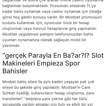
bağlantılar bulunmaktadır. Possuindo sitesinde TL’ye
kadar bahis oynamak veya casino oynamak için (isteğe
göre) hoş geldin bonusu vardır. Bir Mostbet promosyon
kodunu kullanmak için, oyuncular önce bir hesap
oluşturmalı veya mevcut hesaplarına giriş yapmalıdır.
Mostbet uygulaması pampre telefonunuzdan bahis
oyunları oynamanıza olanak sağlayan mobil bir
yazılımdır.
“gerçek Parayla En Ba?ar?l? Slot
Makineleri Empieza Spor
Bahisler
Mosbet bahis sitesi ile aynı kaderi yaşayan pek çok
siteye bu şekilde giriş yapılabilir. Mostbet’in Canlı
Sohbet özelliği, kullanıcıların hesap oluşturma, para
transferleri” “empieza para çekme gibi her türlü
sorusunda yardım almaları için hızlı ve etkili bir yol